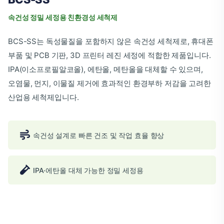
속건성 정밀 세정용 친환경성 세척제
BCS-SS는 독성물질을 포함하지 않은 속건성 세척제로, 휴대폰
부품 및 PCB 기판, 3D 프린터 레진 세정에 적합한 제품입니다.
IPA(이소프로필알코올), 에탄올, 메탄올을 대체할 수 있으며,
오염물, 먼지, 이물질 제거에 효과적인 환경부하 저감을 고려한
산업용 세척제입니다.
속건성 설계로 빠른 건조 및 작업 효율 향상
IPA·에탄올 대체 가능한 정밀 세정용