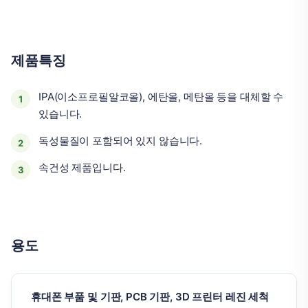
제품특징
IPA(이소프로필알코올), 에탄올, 메탄올 등을 대체할 수
있습니다.
독성물질이 포함되어 있지 않습니다.
속건성 제품입니다.
용도
휴대폰 부품 및 기판, PCB 기판, 3D 프린터 레진 세척