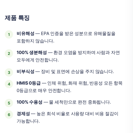
제품 특징
비유해성
— EPA 인증을 받은 성분으로 유해물질을
포함하지 않습니다.
100% 생분해성
— 환경 오염을 방지하며 사람과 자연
모두에게 안전합니다.
비부식성
— 장비 및 표면에 손상을 주지 않습니다.
HMIS 0등급
— 인체 위험, 화재 위험, 반응성 모든 항목
0등급으로 매우 안전합니다.
100% 수용성
— 물 세척만으로 완전 중화됩니다.
경제성
— 높은 희석 비율로 사용량 대비 비용 절감이
가능합니다.