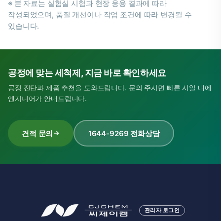
※ 본 자료는 실험실 시험과 현장 응용 결과에 따라
작성되었으며, 품질 개선이나 작업 조건에 따라 변경될 수
있습니다.
공정에 맞는 세척제, 지금 바로 확인하세요
공정 진단과 제품 추천을 도와드립니다. 문의 주시면 빠른 시일 내에
엔지니어가 안내드립니다.
견적 문의
1644-9269 전화상담
관리자 로그인