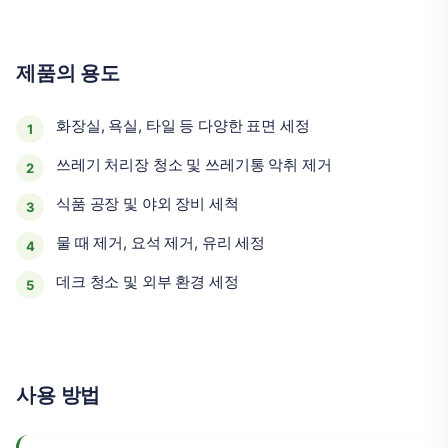
제품의 용도
화장실, 욕실, 타일 등 다양한 표면 세정
쓰레기 처리장 청소 및 쓰레기통 악취 제거
식품 공장 및 야외 장비 세척
물 때 제거, 요석 제거, 유리 세정
데크 청소 및 외부 환경 세정
사용 방법