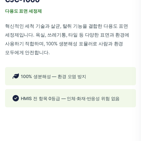
다용도 표면 세정제
혁신적인 세척 기술과 살균, 탈취 기능을 결합한 다용도 표면
세정제입니다. 욕실, 쓰레기통, 타일 등 다양한 표면과 환경에
사용하기 적합하며, 100% 생분해성 포뮬러로 사람과 환경
모두에게 안전합니다.
100% 생분해성 — 환경 오염 방지
HMIS 전 항목 0등급 — 인체·화재·반응성 위험 없음